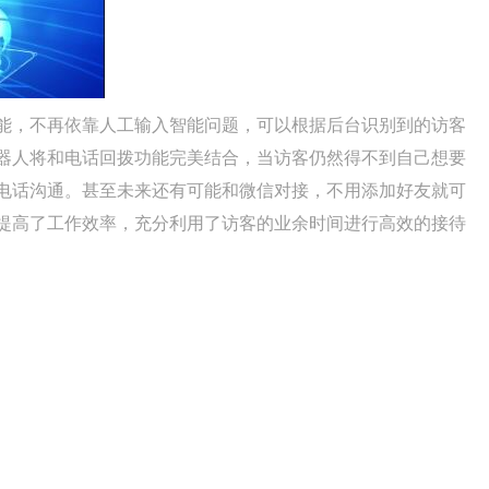
能，不再依靠人工输入智能问题，可以根据后台识别到的访客
器人将和电话回拨功能完美结合，当访客仍然得不到自己想要
电话沟通。甚至未来还有可能和微信对接，不用添加好友就可
提高了工作效率，充分利用了访客的业余时间进行高效的接待