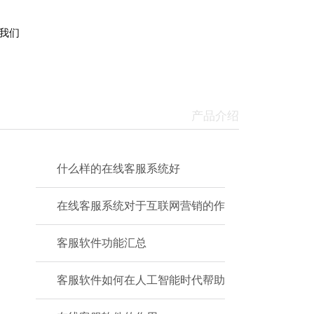
我们
产品介绍
什么样的在线客服系统好
在线客服系统对于互联网营销的作
客服软件功能汇总
客服软件如何在人工智能时代帮助