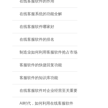
在线客服软件的作用
在线客服系统的功能全解
在线客服软件哪家好
在线客服软件的排名
制造业如何利用客服软件抢占市场
客服软件的快捷回复功能
客服软件的知识库功能
在线客服软件对企业经营至关重要
AI时代，如何利用在线客服软件