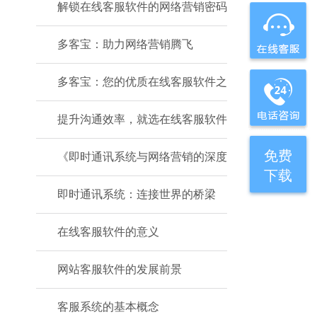
解锁在线客服软件的网络营销密码
多客宝：助力网络营销腾飞
多客宝：您的优质在线客服软件之
提升沟通效率，就选在线客服软件
免费
《即时通讯系统与网络营销的深度
下载
即时通讯系统：连接世界的桥梁
在线客服软件的意义
网站客服软件的发展前景
客服系统的基本概念