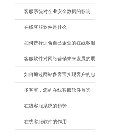
客服系统对企业安全数据的影响
在线客服软件是什么
如何选择适合自己企业的在线客服
客服软件对网络营销未来发展的展
如何通过网站多客宝实现客户的忠
多客宝，您的在线客服软件首选！
在线客服系统的趋势
在线客服软件的作用