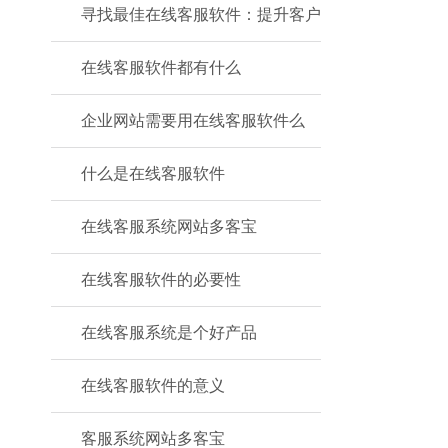
寻找最佳在线客服软件：提升客户
在线客服软件都有什么
企业网站需要用在线客服软件么
什么是在线客服软件
在线客服系统网站多客宝
在线客服软件的必要性
在线客服系统是个好产品
在线客服软件的意义
客服系统网站多客宝