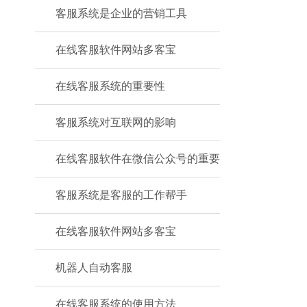
客服系统是企业的营销工具
在线客服软件网站多客宝
在线客服系统的重要性
客服系统对互联网的影响
在线客服软件在微信公众号的重要
客服系统是客服的工作帮手
在线客服软件网站多客宝
机器人自动客服
在线客服系统的使用方法