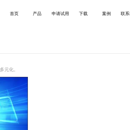
首页
产品
申请试用
下载
案例
联系
多元化。