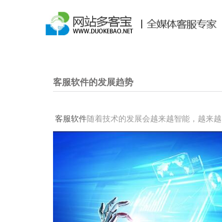
客服软件的发展趋势
客服软件
随着技术的发展会越来越智能，越来越