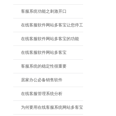
客服系统功能之刺激开口
在线客服软件网站多客宝让您停工
在线客服软件网站多客宝的功能
在线客服软件网站多客宝
客服系统的稳定性很重要
居家办公必备销售软件
在线客服管理系统分析
为何要用在线客服系统网站多客宝