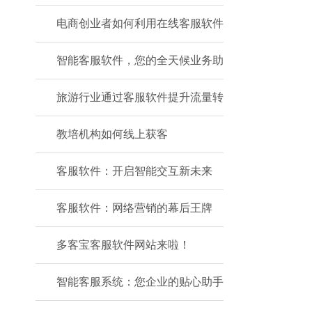
电商创业者如何利用在线客服软件
智能客服软件，您的全天候业务助
旅游行业通过客服软件提升流量转
教培机构如何线上获客
客服软件：开启智能交互新未来
客服软件：网络营销的幕后王牌
多客宝客服软件网站来啦！
智能客服系统：您企业的贴心助手