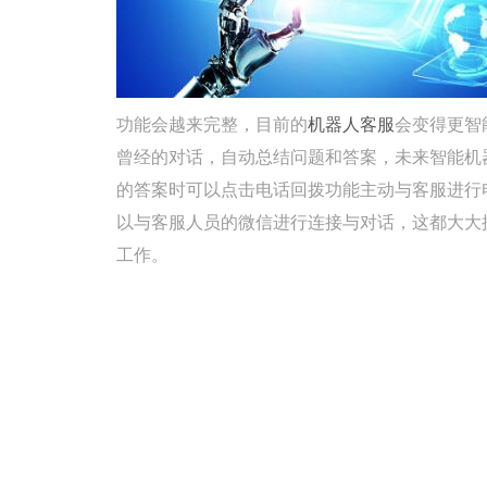
功能会越来完整，目前的
机器人客服
会变得更智
曾经的对话，自动总结问题和答案，未来智能机
的答案时可以点击电话回拨功能主动与客服进行
以与客服人员的微信进行连接与对话，这都大大
工作。