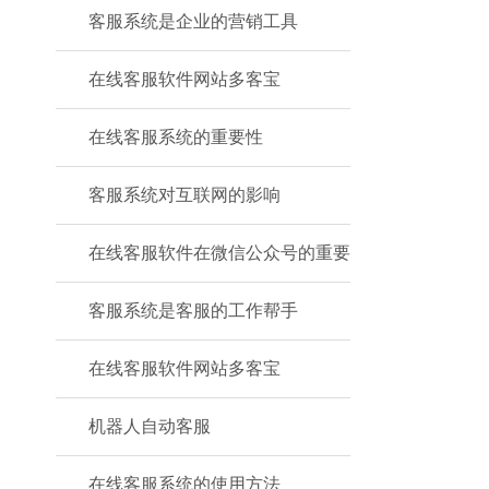
客服系统是企业的营销工具
在线客服软件网站多客宝
在线客服系统的重要性
客服系统对互联网的影响
在线客服软件在微信公众号的重要
客服系统是客服的工作帮手
在线客服软件网站多客宝
机器人自动客服
在线客服系统的使用方法