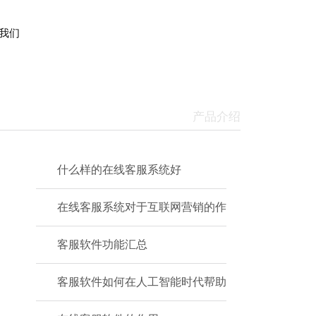
我们
产品介绍
什么样的在线客服系统好
在线客服系统对于互联网营销的作
客服软件功能汇总
客服软件如何在人工智能时代帮助