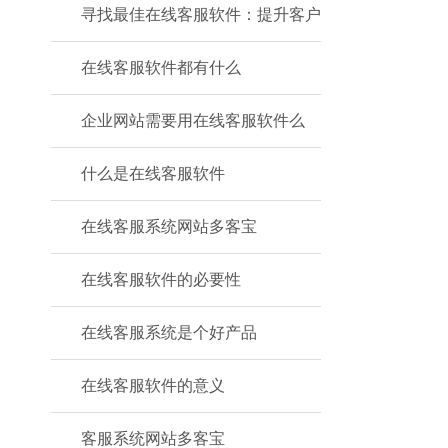
寻找最佳在线客服软件：提升客户
在线客服软件都有什么
企业网站需要用在线客服软件么
什么是在线客服软件
在线客服系统网站多客宝
在线客服软件的必要性
在线客服系统是个好产品
在线客服软件的意义
客服系统网站多客宝