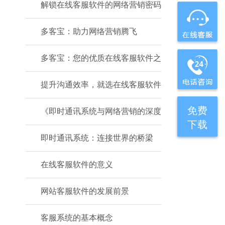
解锁在线客服软件的网络营销密码
多客宝：助力网络营销腾飞
多客宝：您的优质在线客服软件之
提升沟通效率，就选在线客服软件
免费
《即时通讯系统与网络营销的深度
下载
即时通讯系统：连接世界的桥梁
在线客服软件的意义
网站客服软件的发展前景
客服系统的基本概念