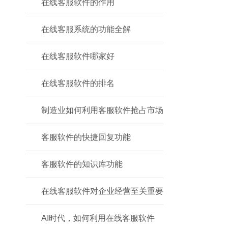
在线客服软件的作用
在线客服系统的功能全解
在线客服软件哪家好
在线客服软件的排名
制造业如何利用客服软件抢占市场
客服软件的快捷回复功能
客服软件的知识库功能
在线客服软件对企业经营至关重要
AI时代，如何利用在线客服软件