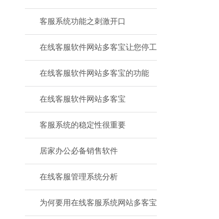
客服系统功能之刺激开口
在线客服软件网站多客宝让您停工
在线客服软件网站多客宝的功能
在线客服软件网站多客宝
客服系统的稳定性很重要
居家办公必备销售软件
在线客服管理系统分析
为何要用在线客服系统网站多客宝