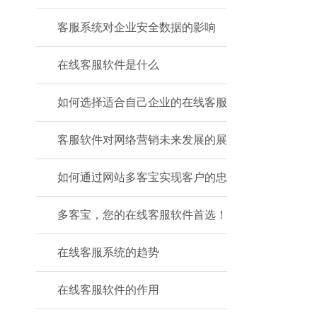
客服系统对企业安全数据的影响
在线客服软件是什么
如何选择适合自己企业的在线客服
客服软件对网络营销未来发展的展
如何通过网站多客宝实现客户的忠
多客宝，您的在线客服软件首选！
在线客服系统的趋势
在线客服软件的作用