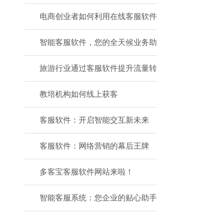
电商创业者如何利用在线客服软件
智能客服软件，您的全天候业务助
旅游行业通过客服软件提升流量转
教培机构如何线上获客
客服软件：开启智能交互新未来
客服软件：网络营销的幕后王牌
多客宝客服软件网站来啦！
智能客服系统：您企业的贴心助手