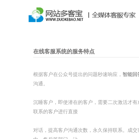
在线客服系统的服务特点
根据客户在公众号提出的问题秒速响应，
智能回
沟通。
沉睡客户，
即使潜在的客户，需要二次激活才有
联系的客户进行直接
对
话，提高客
户沟通次数，永久保持联系。成交